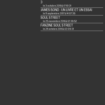
3
le 3 octobre 2018 à 17:19:31
JAMES BOND : UN LIVRE ET UN ESSAI
le 11 septembre 2017 à 14:07:38
SOUL STREET
le 25 novembre 2016 à 12:38:52
FANZINE SOUL STREET
le 24 octobre 2016 à 12:09:31