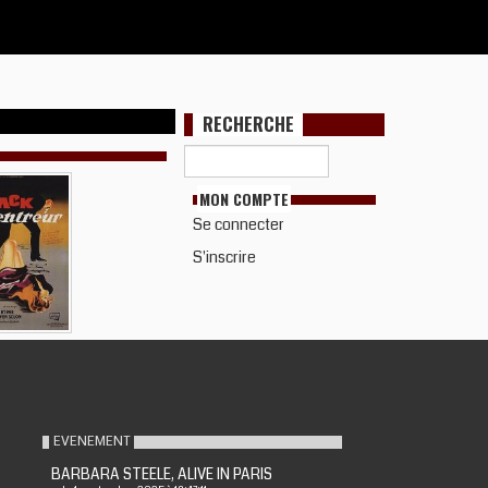
RECHERCHE
MON COMPTE
Se connecter
S'inscrire
EVENEMENT
BARBARA STEELE, ALIVE IN PARIS