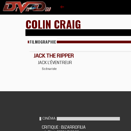
COLIN CRAIG
FILMOGRAPHIE
JACK THE RIPPER
JACK L'ÉVENTREUR
Scénariste
CINÉMA
CRITIQUE : BIZARROFILIA