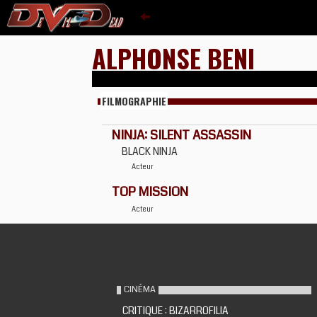
ALPHONSE BENI
FILMOGRAPHIE
NINJA: SILENT ASSASSIN
BLACK NINJA
Acteur
TOP MISSION
Acteur
CINÉMA
CRITIQUE : BIZARROFILIA