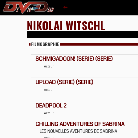
NIKOLAI WITSCHL
FILMOGRAPHIE
SCHMIGADOON! (SERIE) (SERIE)
Acteur
UPLOAD (SERIE) (SERIE)
Acteur
DEADPOOL 2
Acteur
CHILLING ADVENTURES OF SABRINA
LES NOUVELLES AVENTURES DE SABRINA