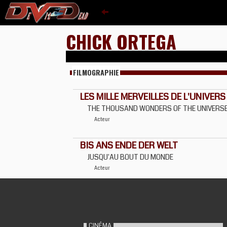
CHICK ORTEGA
FILMOGRAPHIE
LES MILLE MERVEILLES DE L'UNIVERS
THE THOUSAND WONDERS OF THE UNIVERS
Acteur
BIS ANS ENDE DER WELT
JUSQU'AU BOUT DU MONDE
Acteur
CINÉMA