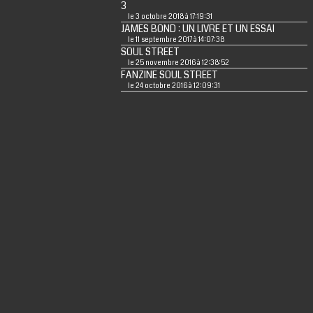
3
le 3 octobre 2018 à 17:19:31
JAMES BOND : UN LIVRE ET UN ESSAI
le 11 septembre 2017 à 14:07:38
SOUL STREET
le 25 novembre 2016 à 12:38:52
FANZINE SOUL STREET
le 24 octobre 2016 à 12:09:31