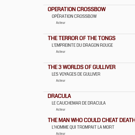
OPERATION CROSSBOW
OPÉRATION CROSSBOW
Acteur
THE TERROR OF THE TONGS
L'EMPREINTE DU DRAGON ROUGE
Acteur
THE 3 WORLDS OF GULLIVER
LES VOYAGES DE GULLIVER
Acteur
DRACULA
LE CAUCHEMAR DE DRACULA
Acteur
THE MAN WHO COULD CHEAT DEAT
L'HOMME QUI TROMPAIT LA MORT
Acteur