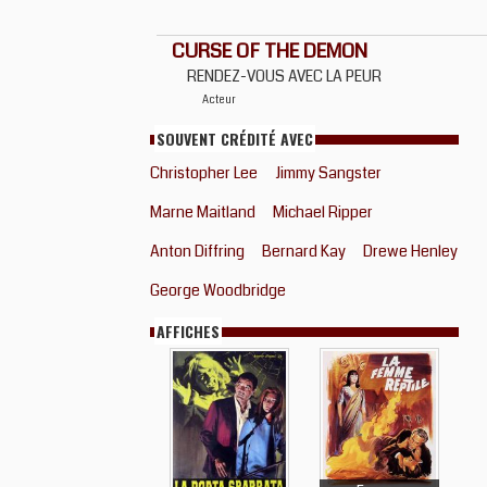
CURSE OF THE DEMON
RENDEZ-VOUS AVEC LA PEUR
Acteur
SOUVENT CRÉDITÉ AVEC
Christopher Lee
Jimmy Sangster
Marne Maitland
Michael Ripper
Anton Diffring
Bernard Kay
Drewe Henley
George Woodbridge
AFFICHES