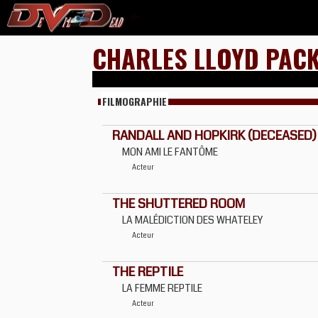
CHARLES LLOYD PAC
FILMOGRAPHIE
RANDALL AND HOPKIRK (DECEASED) (
MON AMI LE FANTÔME
Acteur
THE SHUTTERED ROOM
LA MALÉDICTION DES WHATELEY
Acteur
THE REPTILE
LA FEMME REPTILE
Acteur