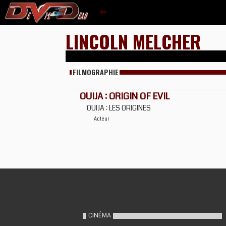
LINCOLN MELCHER
FILMOGRAPHIE
OUIJA : ORIGIN OF EVIL
OUIJA : LES ORIGINES
Acteur
CINÉMA