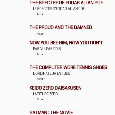
THE SPECTRE OF EDGAR ALLAN POE
LE SPECTRE D'EDGAR ALLAN POE
Acteur
THE PROUD AND THE DAMNED
Acteur
NOW YOU SEE HIM, NOW YOU DON'T
PAS VU, PAS PRIS
Acteur
THE COMPUTER WORE TENNIS SHOES
L'ORDINATEUR EN FOLIE
Acteur
KEIDO ZERO DAISAKUSEN
LATITUDE ZÉRO
Acteur
BATMAN : THE MOVIE