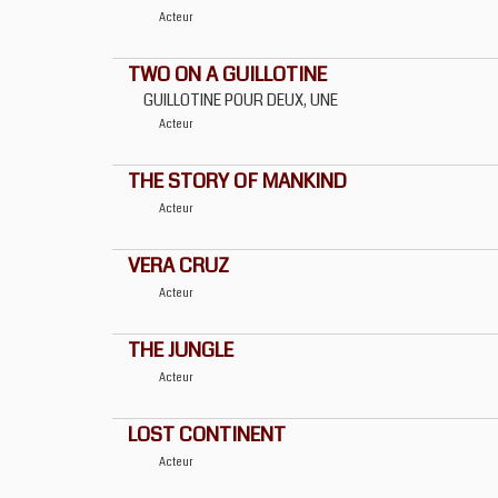
Acteur
TWO ON A GUILLOTINE
GUILLOTINE POUR DEUX, UNE
Acteur
THE STORY OF MANKIND
Acteur
VERA CRUZ
Acteur
THE JUNGLE
Acteur
LOST CONTINENT
Acteur