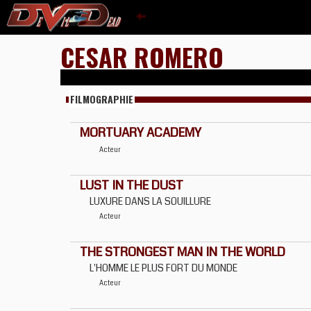
CESAR ROMERO
FILMOGRAPHIE
MORTUARY ACADEMY
Acteur
LUST IN THE DUST
LUXURE DANS LA SOUILLURE
Acteur
THE STRONGEST MAN IN THE WORLD
L'HOMME LE PLUS FORT DU MONDE
Acteur