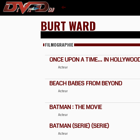
BURT WARD
FILMOGRAPHIE
ONCE UPON A TIME... IN HOLLYWOO
Acteur
BEACH BABES FROM BEYOND
Acteur
BATMAN : THE MOVIE
Acteur
BATMAN (SERIE) (SERIE)
Acteur