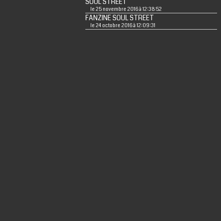
SOUL STREET
le 25 novembre 2016 à 12:38:52
FANZINE SOUL STREET
le 24 octobre 2016 à 12:09:31