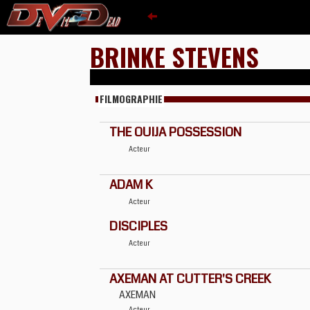
BRINKE STEVENS
FILMOGRAPHIE
THE OUIJA POSSESSION
Acteur
ADAM K
Acteur
DISCIPLES
Acteur
AXEMAN AT CUTTER'S CREEK
AXEMAN