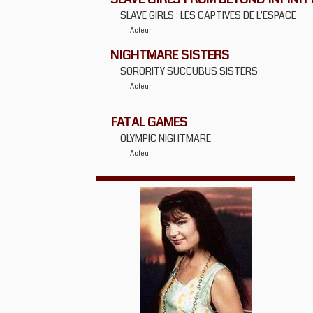
SLAVE GIRLS : LES CAPTIVES DE L'ESPACE
Acteur
NIGHTMARE SISTERS
SORORITY SUCCUBUS SISTERS
Acteur
FATAL GAMES
OLYMPIC NIGHTMARE
Acteur