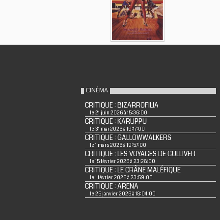
CINÉMA
CRITIQUE : BIZARROFILIA
le 21 juin 2026 à 15:36:00
CRITIQUE : KARUPPU
le 31 mai 2026 à 19:17:00
CRITIQUE : GALLOWWALKERS
le 1 mars 2026 à 19:57:00
CRITIQUE : LES VOYAGES DE GULLIVER
le 15 février 2026 à 23:28:00
CRITIQUE : LE CRÂNE MALÉFIQUE
le 1 février 2026 à 23:59:00
CRITIQUE : ARENA
le 25 janvier 2026 à 18:04:00