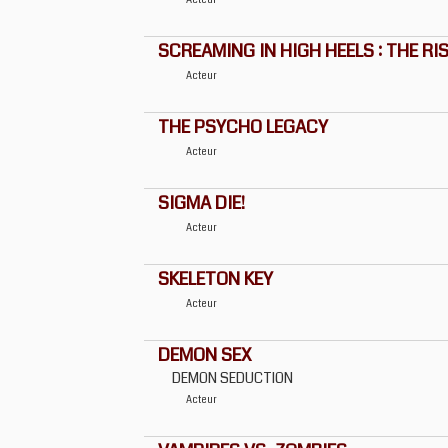
Acteur
SCREAMING IN HIGH HEELS : THE RI
Acteur
THE PSYCHO LEGACY
Acteur
SIGMA DIE!
Acteur
SKELETON KEY
Acteur
DEMON SEX
DEMON SEDUCTION
Acteur