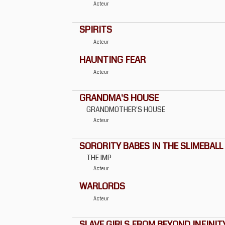
Acteur
SPIRITS
Acteur
HAUNTING FEAR
Acteur
GRANDMA'S HOUSE
GRANDMOTHER'S HOUSE
Acteur
SORORITY BABES IN THE SLIMEBAL
THE IMP
Acteur
WARLORDS
Acteur
SLAVE GIRLS FROM BEYOND INFINIT