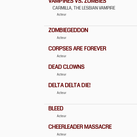
VAMPIRES VS. ZOMBIES
CARMILLA, THE LESBIAN VAMPIRE
Acteur
ZOMBIEGEDDON
Acteur
CORPSES ARE FOREVER
Acteur
DEAD CLOWNS
Acteur
DELTA DELTA DIE!
Acteur
BLEED
Acteur
CHEERLEADER MASSACRE
Acteur