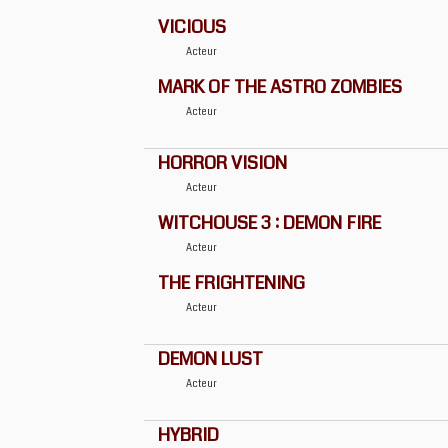
VICIOUS
Acteur
MARK OF THE ASTRO ZOMBIES
Acteur
HORROR VISION
Acteur
WITCHOUSE 3 : DEMON FIRE
Acteur
THE FRIGHTENING
Acteur
DEMON LUST
Acteur
HYBRID