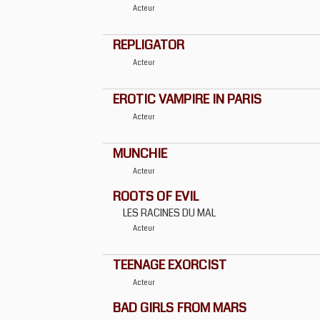
Acteur
REPLIGATOR
Acteur
EROTIC VAMPIRE IN PARIS
Acteur
MUNCHIE
Acteur
ROOTS OF EVIL
LES RACINES DU MAL
Acteur
TEENAGE EXORCIST
Acteur
BAD GIRLS FROM MARS