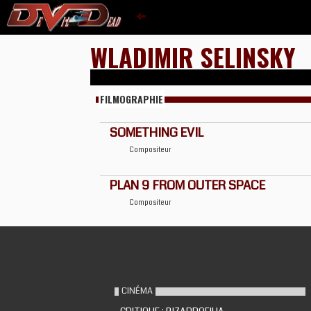
WLADIMIR SELINSKY
FILMOGRAPHIE
SOMETHING EVIL
Compositeur
PLAN 9 FROM OUTER SPACE
Compositeur
CINÉMA