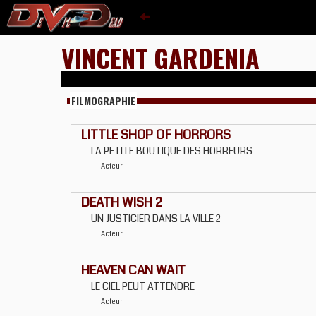
VINCENT GARDENIA
FILMOGRAPHIE
LITTLE SHOP OF HORRORS
LA PETITE BOUTIQUE DES HORREURS
Acteur
DEATH WISH 2
UN JUSTICIER DANS LA VILLE 2
Acteur
HEAVEN CAN WAIT
LE CIEL PEUT ATTENDRE
Acteur