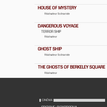
HOUSE OF MYSTERY
Réalisateur
Scénariste
DANGEROUS VOYAGE
TERROR SHIP
Réalisateur
GHOST SHIP
Réalisateur
Scénariste
THE GHOSTS OF BERKELEY SQUARE
Réalisateur
CINÉMA