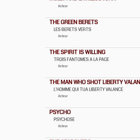
Acteur
THE GREEN BERETS
LES BERETS VERTS
Acteur
THE SPIRIT IS WILLING
TROIS FANTOMES A LA PAGE
Acteur
THE MAN WHO SHOT LIBERTY VALA
L'HOMME QUI TUA LIBERTY VALANCE
Acteur
PSYCHO
PSYCHOSE
Acteur