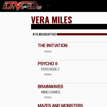
VERA MILES
FILMOGRAPHIE
THE INITIATION
Acteur
PSYCHO II
PSYCHOSE 2
Acteur
BRAINWAVES
MIND GAMES
Acteur
MAZES AND MONSTERS