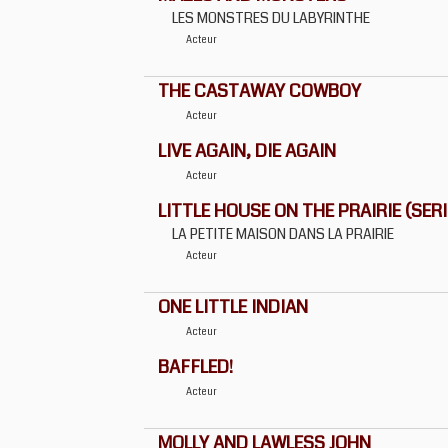
LES MONSTRES DU LABYRINTHE
Acteur
THE CASTAWAY COWBOY
Acteur
LIVE AGAIN, DIE AGAIN
Acteur
LITTLE HOUSE ON THE PRAIRIE (SERIE
LA PETITE MAISON DANS LA PRAIRIE
Acteur
ONE LITTLE INDIAN
Acteur
BAFFLED!
Acteur
MOLLY AND LAWLESS JOHN