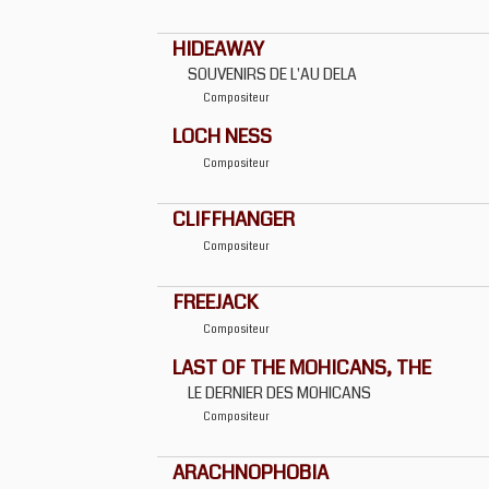
HIDEAWAY
SOUVENIRS DE L'AU DELA
Compositeur
LOCH NESS
Compositeur
CLIFFHANGER
Compositeur
FREEJACK
Compositeur
LAST OF THE MOHICANS, THE
LE DERNIER DES MOHICANS
Compositeur
ARACHNOPHOBIA