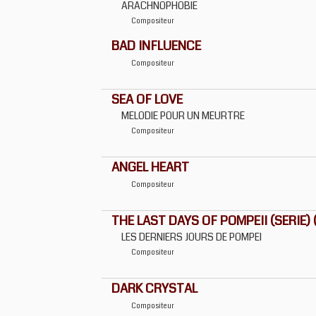
ARACHNOPHOBIE
Compositeur
BAD INFLUENCE
Compositeur
SEA OF LOVE
MELODIE POUR UN MEURTRE
Compositeur
ANGEL HEART
Compositeur
THE LAST DAYS OF POMPEII (SERIE) 
LES DERNIERS JOURS DE POMPEI
Compositeur
DARK CRYSTAL
Compositeur