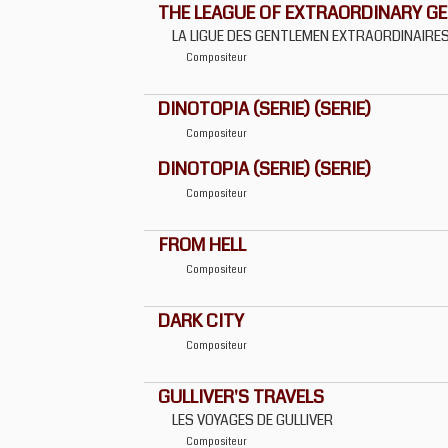
THE LEAGUE OF EXTRAORDINARY G
LA LIGUE DES GENTLEMEN EXTRAORDINAIRE
Compositeur
DINOTOPIA (SERIE) (SERIE)
Compositeur
DINOTOPIA (SERIE) (SERIE)
Compositeur
FROM HELL
Compositeur
DARK CITY
Compositeur
GULLIVER'S TRAVELS
LES VOYAGES DE GULLIVER
Compositeur