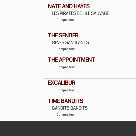
NATE AND HAYES
LES PIRATES DE L'ILE SAUVAGE
Compositeur
THE SENDER
REVES SANGLANTS
Compositeur
THE APPOINTMENT
Compositeur
EXCALIBUR
Compositeur
TIME BANDITS
BANDITS BANDITS
Compositeur