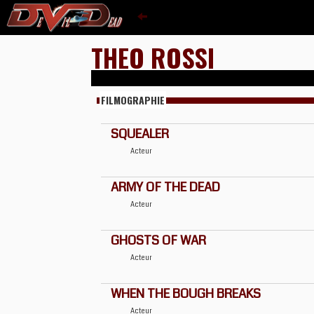
THEO ROSSI
FILMOGRAPHIE
SQUEALER
Acteur
ARMY OF THE DEAD
Acteur
GHOSTS OF WAR
Acteur
WHEN THE BOUGH BREAKS
Acteur