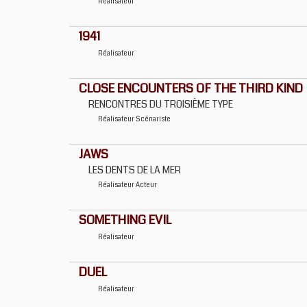
Réalisateur
1941
Réalisateur
CLOSE ENCOUNTERS OF THE THIRD KIND
RENCONTRES DU TROISIÈME TYPE
Réalisateur
Scénariste
JAWS
LES DENTS DE LA MER
Réalisateur
Acteur
SOMETHING EVIL
Réalisateur
DUEL
Réalisateur