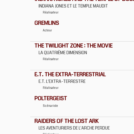
INDIANA JONES ET LE TEMPLE MAUDIT
Réalisateur
GREMLINS
Acteur
THE TWILIGHT ZONE : THE MOVIE
LA QUATRIÈME DIMENSION
Réalisateur
E.T. THE EXTRA-TERRESTRIAL
E.T. L'EXTRA-TERRESTRE
Réalisateur
POLTERGEIST
Scénariste
RAIDERS OF THE LOST ARK
LES AVENTURIERS DE L'ARCHE PERDUE