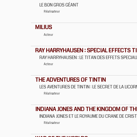
LE BON GROS GÉANT
Réalisateur
MILIUS
Acteur
RAY HARRYHAUSEN : SPECIAL EFFECTS T
RAY HARRYHAUSEN : LE TITAN DES EFFETS SPECIA
Acteur
THE ADVENTURES OF TINTIN
LES AVENTURES DE TINTIN : LE SECRET DE LA LICOR
Réalisateur
INDIANA JONES AND THE KINGDOM OF TH
INDIANA JONES ET LE ROYAUME DU CRANE DE CRIS
Réalisateur