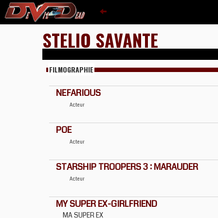
STELIO SAVANTE
FILMOGRAPHIE
NEFARIOUS
Acteur
POE
Acteur
STARSHIP TROOPERS 3 : MARAUDER
Acteur
MY SUPER EX-GIRLFRIEND
MA SUPER EX