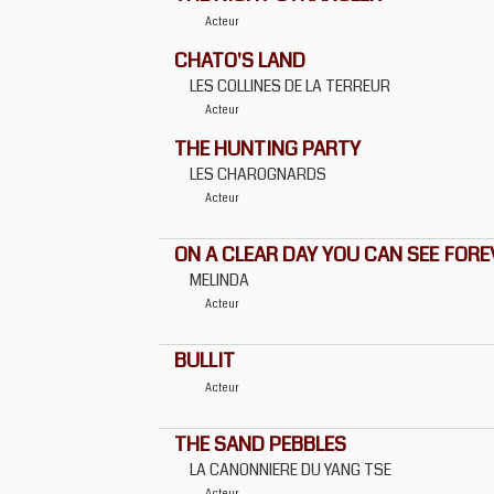
Acteur
CHATO'S LAND
LES COLLINES DE LA TERREUR
Acteur
THE HUNTING PARTY
LES CHAROGNARDS
Acteur
ON A CLEAR DAY YOU CAN SEE FORE
MELINDA
Acteur
BULLIT
Acteur
THE SAND PEBBLES
LA CANONNIERE DU YANG TSE