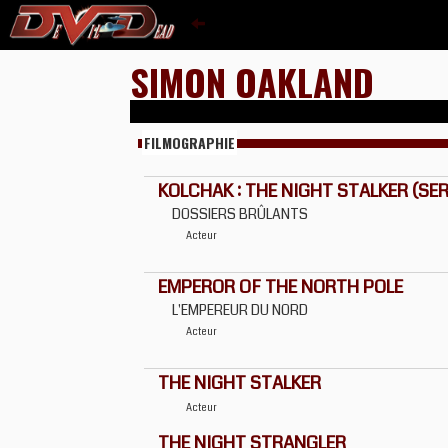
SIMON OAKLAND
FILMOGRAPHIE
KOLCHAK : THE NIGHT STALKER (SERI
DOSSIERS BRÛLANTS
Acteur
EMPEROR OF THE NORTH POLE
L'EMPEREUR DU NORD
Acteur
THE NIGHT STALKER
Acteur
THE NIGHT STRANGLER