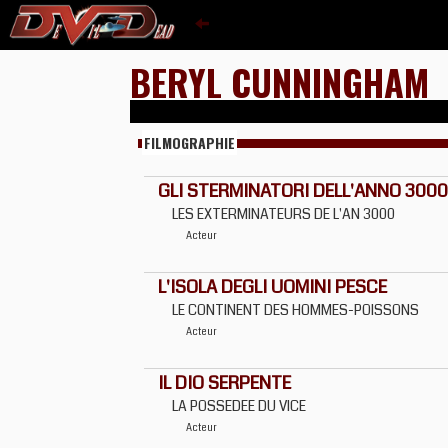
BERYL CUNNINGHAM
FILMOGRAPHIE
GLI STERMINATORI DELL'ANNO 3000
LES EXTERMINATEURS DE L'AN 3000
Acteur
L'ISOLA DEGLI UOMINI PESCE
LE CONTINENT DES HOMMES-POISSONS
Acteur
IL DIO SERPENTE
LA POSSEDEE DU VICE
Acteur