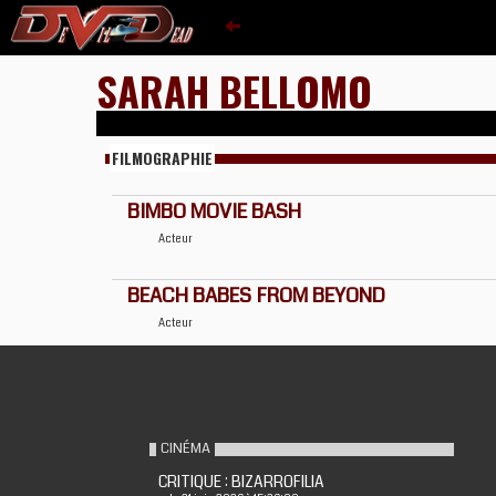
SARAH BELLOMO
FILMOGRAPHIE
BIMBO MOVIE BASH
Acteur
BEACH BABES FROM BEYOND
Acteur
CINÉMA
CRITIQUE : BIZARROFILIA