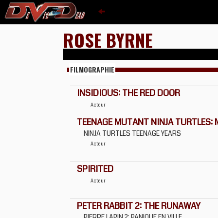
ROSE BYRNE
FILMOGRAPHIE
INSIDIOUS: THE RED DOOR
Acteur
TEENAGE MUTANT NINJA TURTLES:
NINJA TURTLES TEENAGE YEARS
Acteur
SPIRITED
Acteur
PETER RABBIT 2: THE RUNAWAY
PIERRE LAPIN 2: PANIQUE EN VILLE