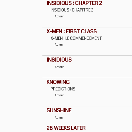
INSIDIOUS : CHAPTER 2
INSIDIOUS : CHAPITRE 2
Acteur
X-MEN : FIRST CLASS
X-MEN : LE COMMENCEMENT
Acteur
INSIDIOUS
Acteur
KNOWING
PREDICTIONS
Acteur
SUNSHINE
Acteur
28 WEEKS LATER