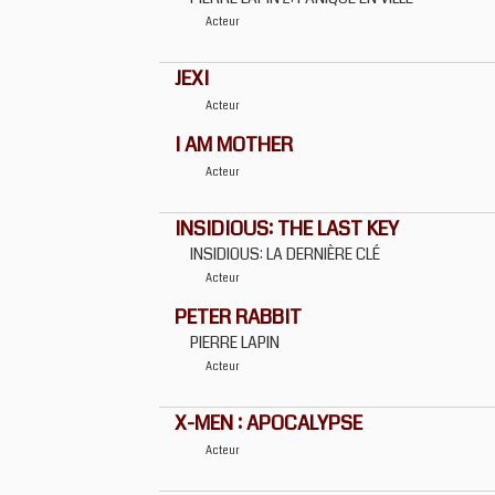
Acteur
JEXI
Acteur
I AM MOTHER
Acteur
INSIDIOUS: THE LAST KEY
INSIDIOUS: LA DERNIÈRE CLÉ
Acteur
PETER RABBIT
PIERRE LAPIN
Acteur
X-MEN : APOCALYPSE
Acteur