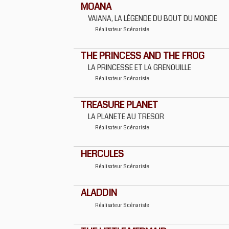
MOANA
VAIANA, LA LÉGENDE DU BOUT DU MONDE
Réalisateur
Scénariste
THE PRINCESS AND THE FROG
LA PRINCESSE ET LA GRENOUILLE
Réalisateur
Scénariste
TREASURE PLANET
LA PLANETE AU TRESOR
Réalisateur
Scénariste
HERCULES
Réalisateur
Scénariste
ALADDIN
Réalisateur
Scénariste