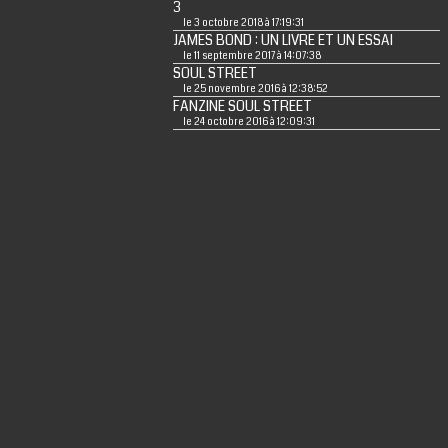
3
le 3 octobre 2018 à 17:19:31
JAMES BOND : UN LIVRE ET UN ESSAI
le 11 septembre 2017 à 14:07:38
SOUL STREET
le 25 novembre 2016 à 12:38:52
FANZINE SOUL STREET
le 24 octobre 2016 à 12:09:31