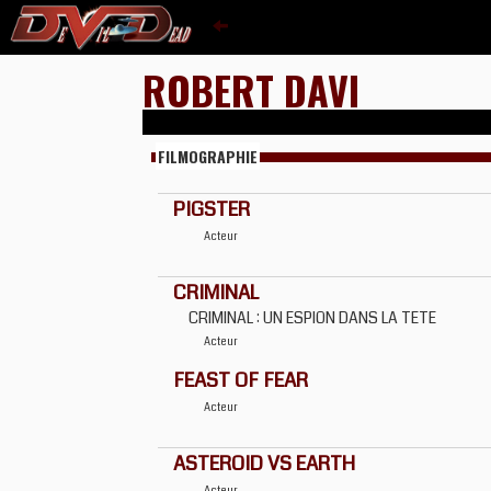
ROBERT DAVI
FILMOGRAPHIE
PIGSTER
Acteur
CRIMINAL
CRIMINAL : UN ESPION DANS LA TETE
Acteur
FEAST OF FEAR
Acteur
ASTEROID VS EARTH