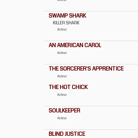
Acteur
SWAMP SHARK
KILLER SHARK
Acteur
AN AMERICAN CAROL
Acteur
THE SORCERER'S APPRENTICE
Acteur
THE HOT CHICK
Acteur
SOULKEEPER
Acteur
BLIND JUSTICE