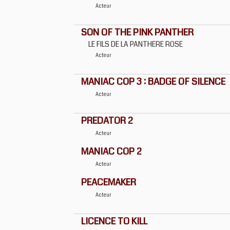
Acteur
SON OF THE PINK PANTHER
LE FILS DE LA PANTHERE ROSE
Acteur
MANIAC COP 3 : BADGE OF SILENCE
Acteur
PREDATOR 2
Acteur
MANIAC COP 2
Acteur
PEACEMAKER
Acteur
LICENCE TO KILL