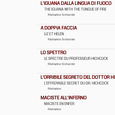
L'IGUANA DALLA LINGUA DI FUOCO
THE IGUANA WITH THE TONGUE OF FIRE
Réalisateur
Scénariste
A DOPPIA FACCIA
LIZ ET HELEN
Réalisateur
Scénariste
LO SPETTRO
LE SPECTRE DU PROFESSEUR HICHCOCK
Réalisateur
Scénariste
L'ORRIBILE SEGRETO DEL DOTTOR 
L'EFFROYABLE SECRET DU DR. HICHCOCK
Réalisateur
MACISTE ALL'INFERNO
MACISTE EN ENFER
Réalisateur