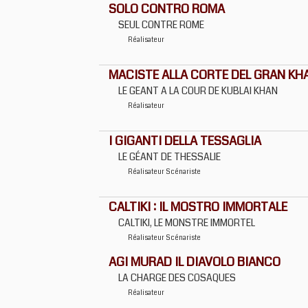
SOLO CONTRO ROMA
SEUL CONTRE ROME
Réalisateur
MACISTE ALLA CORTE DEL GRAN KH
LE GEANT A LA COUR DE KUBLAI KHAN
Réalisateur
I GIGANTI DELLA TESSAGLIA
LE GÉANT DE THESSALIE
Réalisateur
Scénariste
CALTIKI : IL MOSTRO IMMORTALE
CALTIKI, LE MONSTRE IMMORTEL
Réalisateur
Scénariste
AGI MURAD IL DIAVOLO BIANCO
LA CHARGE DES COSAQUES
Réalisateur