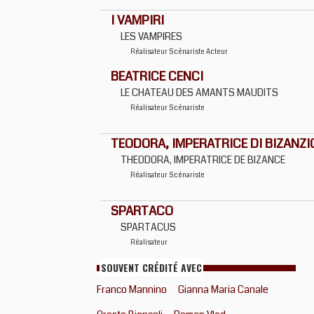
I VAMPIRI
LES VAMPIRES
Réalisateur
Scénariste
Acteur
BEATRICE CENCI
LE CHATEAU DES AMANTS MAUDITS
Réalisateur
Scénariste
TEODORA, IMPERATRICE DI BIZANZI
THEODORA, IMPERATRICE DE BIZANCE
Réalisateur
Scénariste
SPARTACO
SPARTACUS
Réalisateur
SOUVENT CRÉDITÉ AVEC
Franco Mannino
Gianna Maria Canale