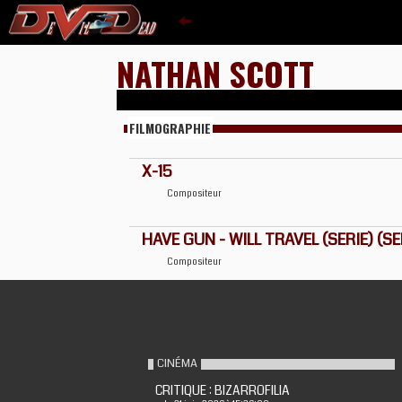
NATHAN SCOTT
FILMOGRAPHIE
X-15
Compositeur
HAVE GUN - WILL TRAVEL (SERIE) (SE
Compositeur
CINÉMA
CRITIQUE : BIZARROFILIA