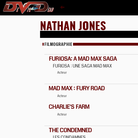
NATHAN JONES
FILMOGRAPHIE
FURIOSA: A MAD MAX SAGA
FURIOSA : UNE SAGA MAD MAX
Acteur
MAD MAX : FURY ROAD
Acteur
CHARLIE'S FARM
Acteur
THE CONDEMNED
LES CONDAMNES