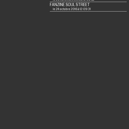
FANZINE SOUL STREET
le 24 octobre 2016 à 12:09:31