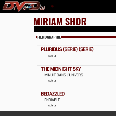
MIRIAM SHOR
FILMOGRAPHIE
PLURIBUS (SERIE) (SERIE)
Acteur
THE MIDNIGHT SKY
MINUIT DANS L'UNIVERS
Acteur
BEDAZZLED
ENDIABLE
Acteur