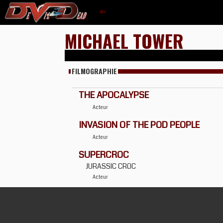
MICHAEL TOWER
FILMOGRAPHIE
THE APOCALYPSE
Acteur
INVASION OF THE POD PEOPLE
Acteur
SUPERCROC
JURASSIC CROC
Acteur