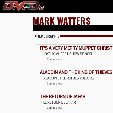
MARK WATTERS
FILMOGRAPHIE
IT'S A VERY MERRY MUPPET CHRIS
JOYEUX MUPPET SHOW DE NOEL
Compositeur
ALADDIN AND THE KING OF THIEVES
ALADDIN ET LE ROI DES VOLEURS
Compositeur
THE RETURN OF JAFAR
LE RETOUR DE JAFAR
Compositeur