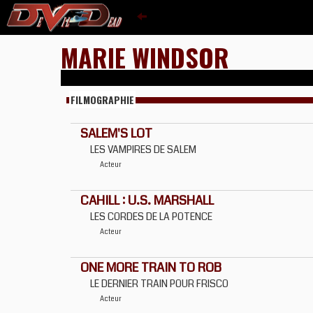
MARIE WINDSOR
FILMOGRAPHIE
SALEM'S LOT
LES VAMPIRES DE SALEM
Acteur
CAHILL : U.S. MARSHALL
LES CORDES DE LA POTENCE
Acteur
ONE MORE TRAIN TO ROB
LE DERNIER TRAIN POUR FRISCO
Acteur