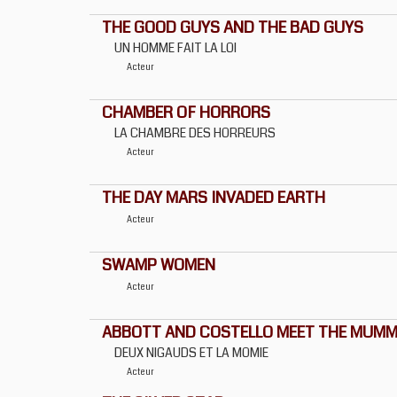
THE GOOD GUYS AND THE BAD GUYS
UN HOMME FAIT LA LOI
Acteur
CHAMBER OF HORRORS
LA CHAMBRE DES HORREURS
Acteur
THE DAY MARS INVADED EARTH
Acteur
SWAMP WOMEN
Acteur
ABBOTT AND COSTELLO MEET THE MUM
DEUX NIGAUDS ET LA MOMIE
Acteur