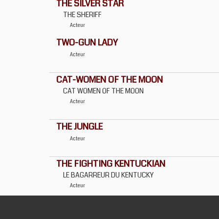
THE SILVER STAR
THE SHERIFF
Acteur
TWO-GUN LADY
Acteur
CAT-WOMEN OF THE MOON
CAT WOMEN OF THE MOON
Acteur
THE JUNGLE
Acteur
THE FIGHTING KENTUCKIAN
LE BAGARREUR DU KENTUCKY
Acteur