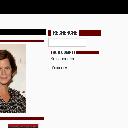
RECHERCHE
MON COMPTE
Se connecter
S'inscrire