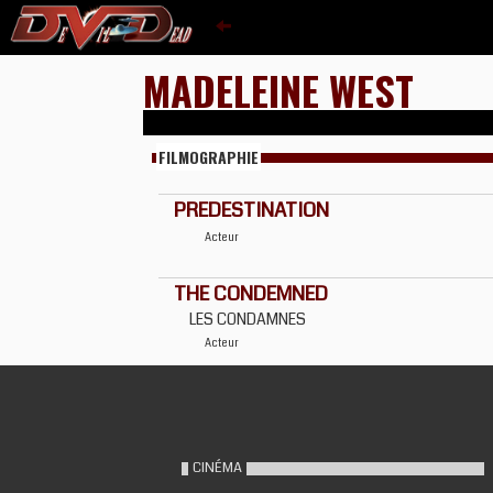
MADELEINE WEST
FILMOGRAPHIE
PREDESTINATION
Acteur
THE CONDEMNED
LES CONDAMNES
Acteur
CINÉMA