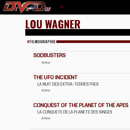
LOU WAGNER
FILMOGRAPHIE
SODBUSTERS
Acteur
THE UFO INCIDENT
LA NUIT DES EXTRA-TERRESTRES
Acteur
CONQUEST OF THE PLANET OF THE APES
LA CONQUETE DE LA PLANETE DES SINGES
Acteur