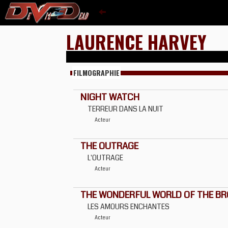
LAURENCE HARVEY
FILMOGRAPHIE
NIGHT WATCH
TERREUR DANS LA NUIT
Acteur
THE OUTRAGE
L'OUTRAGE
Acteur
THE WONDERFUL WORLD OF THE B
LES AMOURS ENCHANTES
Acteur