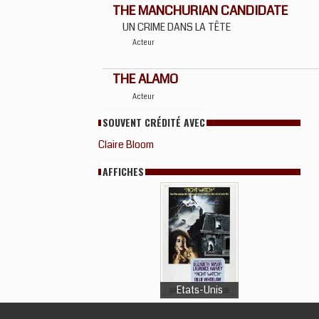
THE MANCHURIAN CANDIDATE
UN CRIME DANS LA TÊTE
Acteur
THE ALAMO
Acteur
SOUVENT CRÉDITÉ AVEC
Claire Bloom
AFFICHES
Etats-Unis