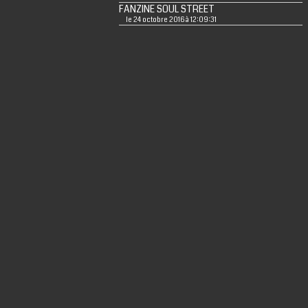
FANZINE SOUL STREET
le 24 octobre 2016 à 12:09:31