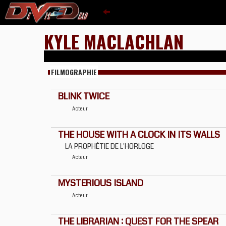
KYLE MACLACHLAN
FILMOGRAPHIE
BLINK TWICE
Acteur
THE HOUSE WITH A CLOCK IN ITS WALLS
LA PROPHÉTIE DE L'HORLOGE
Acteur
MYSTERIOUS ISLAND
Acteur
THE LIBRARIAN : QUEST FOR THE SPEAR