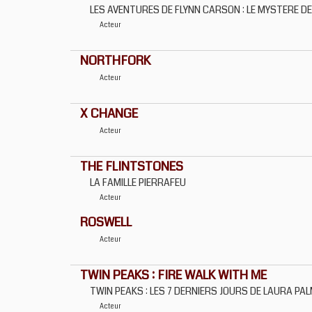
LES AVENTURES DE FLYNN CARSON : LE MYSTERE D
Acteur
NORTHFORK
Acteur
X CHANGE
Acteur
THE FLINTSTONES
LA FAMILLE PIERRAFEU
Acteur
ROSWELL
Acteur
TWIN PEAKS : FIRE WALK WITH ME
TWIN PEAKS : LES 7 DERNIERS JOURS DE LAURA PA
Acteur