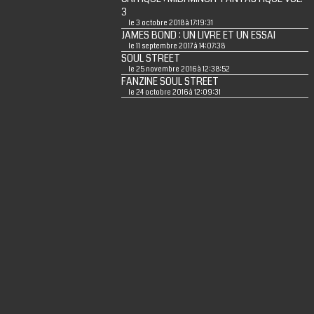
3
le 3 octobre 2018 à 17:19:31
JAMES BOND : UN LIVRE ET UN ESSAI
le 11 septembre 2017 à 14:07:38
SOUL STREET
le 25 novembre 2016 à 12:38:52
FANZINE SOUL STREET
le 24 octobre 2016 à 12:09:31