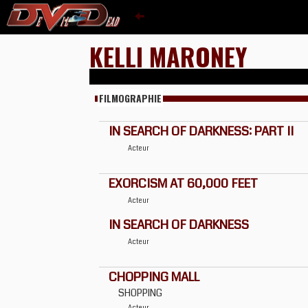
KELLI MARONEY
FILMOGRAPHIE
IN SEARCH OF DARKNESS: PART II
Acteur
EXORCISM AT 60,000 FEET
Acteur
IN SEARCH OF DARKNESS
Acteur
CHOPPING MALL
SHOPPING