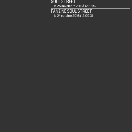
SOUL STREET
le 25 novembre 2016 à 12:38:52
FANZINE SOUL STREET
le 24 octobre 2016 à 12:09:31