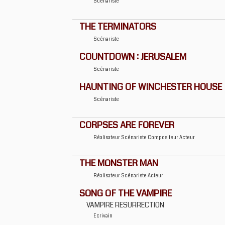
Scénariste
THE TERMINATORS
Scénariste
COUNTDOWN : JERUSALEM
Scénariste
HAUNTING OF WINCHESTER HOUSE
Scénariste
CORPSES ARE FOREVER
Réalisateur
Scénariste
Compositeur
Acteur
THE MONSTER MAN
Réalisateur
Scénariste
Acteur
SONG OF THE VAMPIRE
VAMPIRE RESURRECTION
Ecrivain