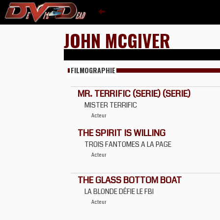
JOHN MCGIVER
FILMOGRAPHIE
MR. TERRIFIC (SERIE) (SERIE)
MISTER TERRIFIC
Acteur
THE SPIRIT IS WILLING
TROIS FANTOMES A LA PAGE
Acteur
THE GLASS BOTTOM BOAT
LA BLONDE DÉFIE LE FBI
Acteur