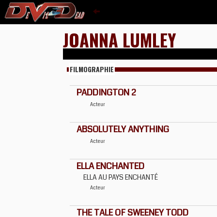
JOANNA LUMLEY
FILMOGRAPHIE
PADDINGTON 2
Acteur
ABSOLUTELY ANYTHING
Acteur
ELLA ENCHANTED
ELLA AU PAYS ENCHANTÉ
Acteur
THE TALE OF SWEENEY TODD