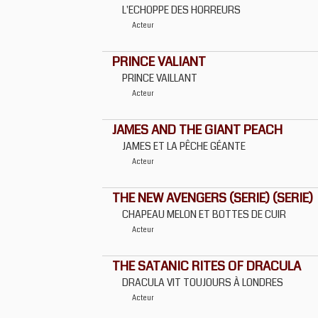
L'ECHOPPE DES HORREURS
Acteur
PRINCE VALIANT
PRINCE VAILLANT
Acteur
JAMES AND THE GIANT PEACH
JAMES ET LA PÊCHE GÉANTE
Acteur
THE NEW AVENGERS (SERIE) (SERIE)
CHAPEAU MELON ET BOTTES DE CUIR
Acteur
THE SATANIC RITES OF DRACULA
DRACULA VIT TOUJOURS À LONDRES
Acteur