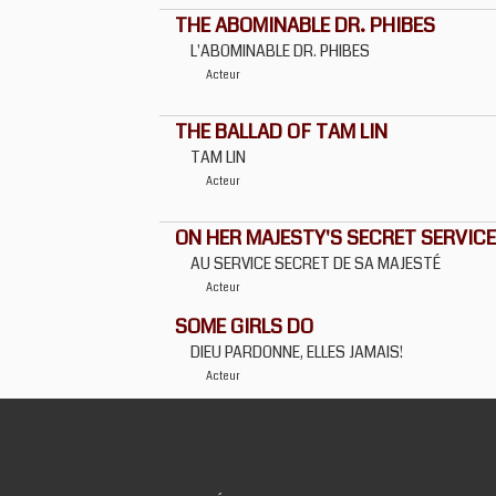
THE ABOMINABLE DR. PHIBES
L'ABOMINABLE DR. PHIBES
Acteur
THE BALLAD OF TAM LIN
TAM LIN
Acteur
ON HER MAJESTY'S SECRET SERVICE
AU SERVICE SECRET DE SA MAJESTÉ
Acteur
SOME GIRLS DO
DIEU PARDONNE, ELLES JAMAIS!
Acteur