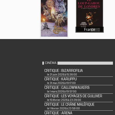
France
CINÉMA
CRITIQUE : BIZARROFILIA
le 21 juin 2026 à 15:36:00
CRITIQUE : KARUPPU
le 31 mai 2026 à 19:17:00
CRITIQUE : GALLOWWALKERS
le 1 mars 2026 à 19:57:00
CRITIQUE : LES VOYAGES DE GULLIVER
le 15 février 2026 à 23:28:00
CRITIQUE : LE CRÂNE MALÉFIQUE
le 1 février 2026 à 23:59:00
CRITIQUE : ARENA