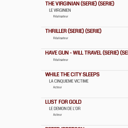
THE VIRGINIAN (SERIE) (SERIE)
LE VIRGINIEN
Réalisateur
THRILLER (SERIE) (SERIE)
Réalisateur
HAVE GUN - WILL TRAVEL (SERIE) (SE
Réalisateur
WHILE THE CITY SLEEPS
LA CINQUIEME VICTIME
Acteur
LUST FOR GOLD
LE DEMON DE L'OR
Acteur