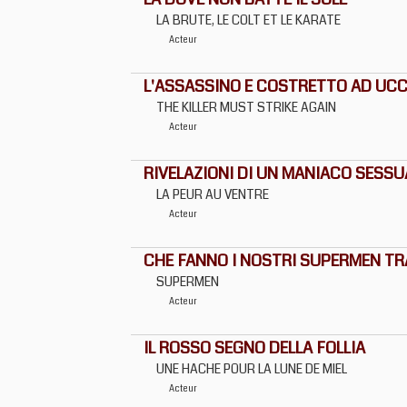
LA BRUTE, LE COLT ET LE KARATE
Acteur
L'ASSASSINO E COSTRETTO AD UC
THE KILLER MUST STRIKE AGAIN
Acteur
RIVELAZIONI DI UN MANIACO SESSU
LA PEUR AU VENTRE
Acteur
CHE FANNO I NOSTRI SUPERMEN TRA
SUPERMEN
Acteur
IL ROSSO SEGNO DELLA FOLLIA
UNE HACHE POUR LA LUNE DE MIEL
Acteur