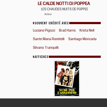
LE CALDE NOTTI DI POPPEA
LES CHAUDES NUITS DE POPPEE
Acteur
SOUVENT CRÉDITÉ AVEC
Luciano Pigozzi
Brad Harris
Krista Nell
Sante Maria Romitelli
Santiago Moncada
Silvano Tranquilli
AFFICHES