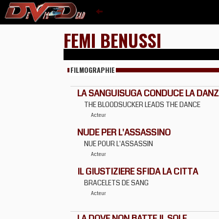
FEMI BENUSSI
FILMOGRAPHIE
LA SANGUISUGA CONDUCE LA DANZ
THE BLOODSUCKER LEADS THE DANCE
Acteur
NUDE PER L'ASSASSINO
NUE POUR L'ASSASSIN
Acteur
IL GIUSTIZIERE SFIDA LA CITTA
BRACELETS DE SANG
Acteur
LA DOVE NON BATTE IL SOLE