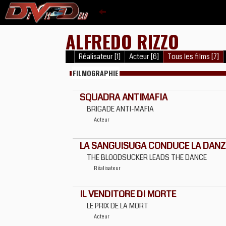
ALFREDO RIZZO
Réalisateur [1]
Acteur [6]
Tous les films [7]
FILMOGRAPHIE
SQUADRA ANTIMAFIA
BRIGADE ANTI-MAFIA
Acteur
LA SANGUISUGA CONDUCE LA DANZ
THE BLOODSUCKER LEADS THE DANCE
Réalisateur
IL VENDITORE DI MORTE
LE PRIX DE LA MORT
Acteur