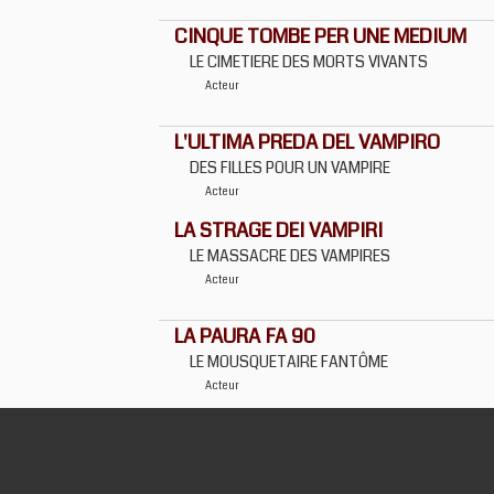
CINQUE TOMBE PER UNE MEDIUM
LE CIMETIERE DES MORTS VIVANTS
Acteur
L'ULTIMA PREDA DEL VAMPIRO
DES FILLES POUR UN VAMPIRE
Acteur
LA STRAGE DEI VAMPIRI
LE MASSACRE DES VAMPIRES
Acteur
LA PAURA FA 90
LE MOUSQUETAIRE FANTÔME
Acteur