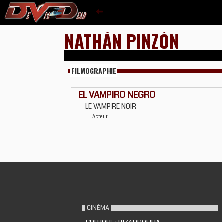
NATHÁN PINZÓN
FILMOGRAPHIE
EL VAMPIRO NEGRO
LE VAMPIRE NOIR
Acteur
CINÉMA