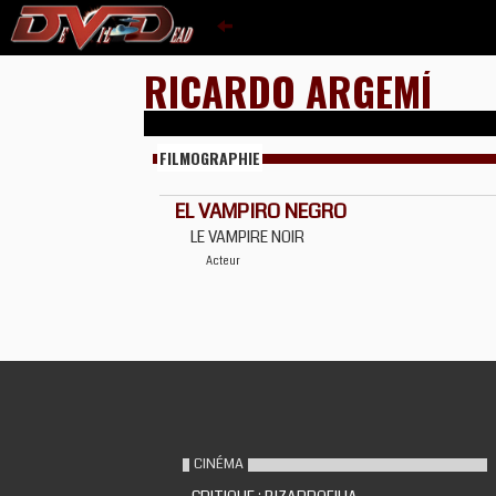
RICARDO ARGEMÍ
FILMOGRAPHIE
EL VAMPIRO NEGRO
LE VAMPIRE NOIR
Acteur
CINÉMA