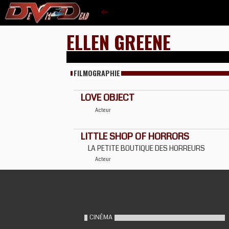
ELLEN GREENE
FILMOGRAPHIE
LOVE OBJECT
Acteur
LITTLE SHOP OF HORRORS
LA PETITE BOUTIQUE DES HORREURS
Acteur
CINÉMA