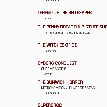
Compositeur
LEGEND OF THE RED REAPER
Acteur
THE PENNY DREADFUL PICTURE SH
Réalisateur
Scénariste
Compositeur
Acteur
THE WITCHES OF OZ
Scénariste
CYBORG CONQUEST
CHROME ANGELS
Acteur
THE DUNWICH HORROR
NECRONOMICON : LE LIVRE DE SATAN
Compositeur
SUPERCROC