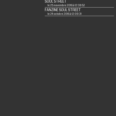
SOUL STREET
le 25 novembre 2016 à 12:38:52
FANZINE SOUL STREET
le 24 octobre 2016 à 12:09:31