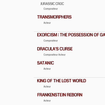
JURASSIC CROC
Compositeur
TRANSMORPHERS
Acteur
EXORCISM : THE POSSESSION OF G
Compositeur
DRACULA'S CURSE
Compositeur
Acteur
SATANIC
Acteur
KING OF THE LOST WORLD
Acteur
FRANKENSTEIN REBORN
Acteur