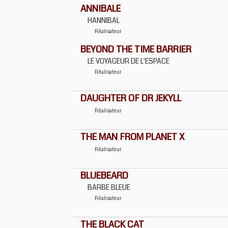
ANNIBALE
HANNIBAL
Réalisateur
BEYOND THE TIME BARRIER
LE VOYAGEUR DE L'ESPACE
Réalisateur
DAUGHTER OF DR JEKYLL
Réalisateur
THE MAN FROM PLANET X
Réalisateur
BLUEBEARD
BARBE BLEUE
Réalisateur
THE BLACK CAT