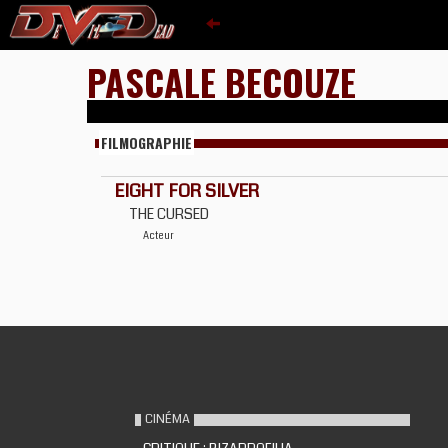
PASCALE BECOUZE
FILMOGRAPHIE
EIGHT FOR SILVER
THE CURSED
Acteur
CINÉMA